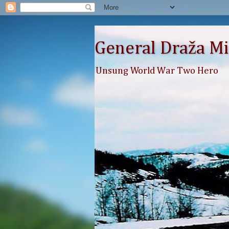
General Draža Mi
Unsung World War Two Hero