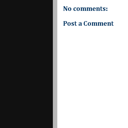
No comments:
Post a Comment