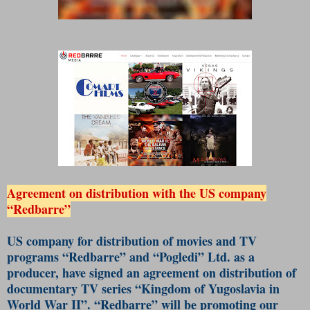
Agreement on distribution with the US company
“Redbarre”
US company for distribution of movies and TV
programs “Redbarre” and “Pogledi”
Ltd. as a
producer, have signed an
agreement on
distribution of
documentary TV series “Kingdom of Yugoslavia in
World War II”.
“Redbarre” will be promoting our