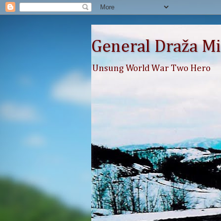
General Draža Mi
Unsung World War Two Hero