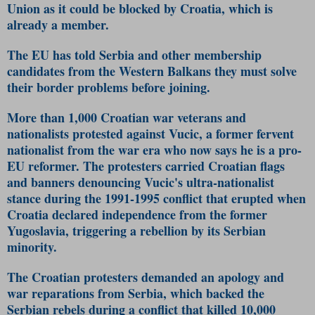
Union
as it could be blocked by Croatia, which is
already a member.
The EU has told Serbia and other membership
candidates from the Western Balkans they must solve
their border problems before joining.
More than 1,000 Croatian war veterans and
nationalists protested against Vucic, a former fervent
nationalist from the war era who now says he is a pro-
EU reformer. The protesters carried Croatian flags
and banners denouncing Vucic's ultra-nationalist
stance during the 1991-1995 conflict that erupted when
Croatia declared independence from the former
Yugoslavia, triggering a rebellion by its Serbian
minority.
The Croatian protesters demanded an apology and
war reparations from Serbia, which backed the
Serbian rebels during a conflict that killed 10,000