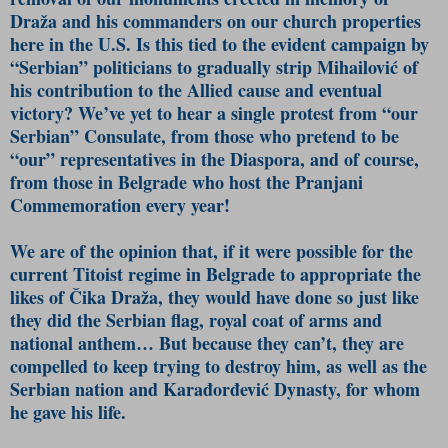
Draža and his commanders on our church properties
here in the U.S. Is this tied to the evident campaign by
“Serbian” politicians to gradually strip Mihailović of
his contribution to the Allied cause and eventual
victory? We’ve yet to hear a single protest from “our
Serbian” Consulate, from those who pretend to be
“our” representatives in the Diaspora, and of cou­rse,
from those in Belgrade who host the Pranjani
Commemoration every year!
We are of the opinion that, if it were possible for the
current Titoist regime in Belgrade to appropriate the
likes of Čika Draža, they would have done so just like
they did the Serbian flag, royal coat of arms and
national anthem… But because they can’t, they are
compelled to keep trying to destroy him, as well as the
Serbian nation and Karađorđević Dynasty, for whom
he gave his life.