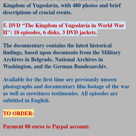
Kingdom of Yugoslavia, with 480 photos and brief 
descriptions of crucial events.
5. DVD “The Kingdom of Yugoslavia in World War 
II": 18 episodes, 6 disks, 3 DVD jackets.
The documentary contains the latest historical 
findings, based upon documents from the Military 
Archives in Belgrade, National Archives in 
Washington, and the German Bundesarchiv.
Available for the first time are previously unseen 
photographs and documentary film footage of the war 
as well as eyewitness testimonies. All episodes are 
subtitled in English.
TO ORDER:
Payment 88 euros to Paypal account: