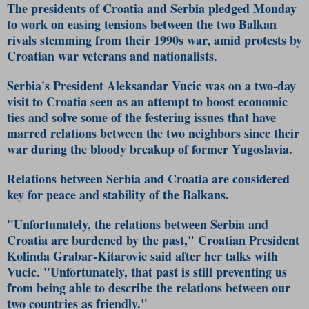
The presidents of Croatia and Serbia pledged Monday
to work on easing tensions between the two Balkan
rivals stemming from their 1990s war, amid protests by
Croatian war veterans and nationalists.
Serbia's President
Aleksandar Vucic
was on a two-day
visit to Croatia seen as an attempt to boost economic
ties and solve some of the festering issues that have
marred relations between the two neighbors since their
war during the bloody breakup of former Yugoslavia.
Relations between Serbia and Croatia are considered
key for peace and stability of the Balkans.
"Unfortunately, the relations between Serbia and
Croatia are burdened by the past," Croatian President
Kolinda Grabar-Kitarovic said after her talks with
Vucic. "Unfortunately, that past is still preventing us
from being able to describe the relations between our
two countries as friendly."