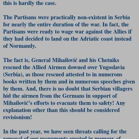
this is hardly the case.
The Partisans were practically non-existent in Serbia
for nearly the entire duration of the war. In fact, the
Partisans were ready to wage war against the Allies if
they had decided to land on the Adriatic coast instead
of Normandy.
The fact is, General Mihailović and his Chetniks
rescued the Allied Airmen downed over Yugoslavia
(Serbia), as those rescued attested to in numerous
books written by them and in numerous speeches given
by them. And, there is no doubt that Serbian villagers
hid the airmen from the Germans in support of
Mihailović’s efforts to evacuate them to safety! Any
explanation other than this should be considered
revisionism!
In the past year, we have seen threats calling for the
removal of our monuments erected in memory of