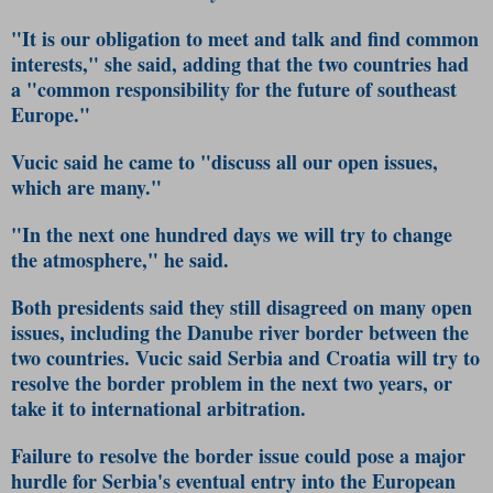
"It is our obligation to meet and talk and find common
interests," she said, adding that the two countries had
a "common responsibility for the future of southeast
Europe."
Vucic said he came to "discuss all our open issues,
which are many."
"In the next one hundred days we will try to change
the atmosphere," he said.
Both presidents said they still disagreed on many open
issues, including the Danube river border between the
two countries. Vucic said Serbia and Croatia will try to
resolve the border problem in the next two years, or
take it to international arbitration.
Failure to resolve the border issue could pose a major
hurdle for Serbia's eventual entry into the
European