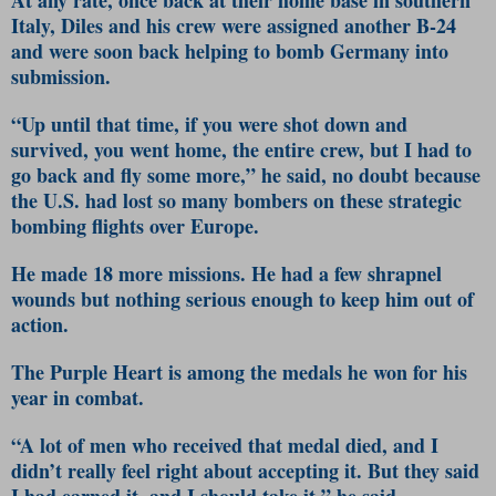
Italy, Diles and his crew were assigned another B-24
and were soon back helping to bomb Germany into
submission.
“Up until that time, if you were shot down and
survived, you went home, the entire crew, but I had to
go back and fly some more,” he said, no doubt because
the U.S. had lost so many bombers on these strategic
bombing flights over Europe.
He made 18 more missions. He had a few shrapnel
wounds but nothing serious enough to keep him out of
action.
The Purple Heart is among the medals he won for his
year in combat.
“A lot of men who received that medal died, and I
didn’t really feel right about accepting it. But they said
I had earned it, and I should take it,” he said.