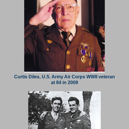
Curtis Diles, U.S. Army Air Corps WWII veteran
at 84 in 2009