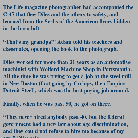
The Life magazine photographer had accompanied the
C-47 that flew Diles and the others to safety, and
learned from the Serbs of the American flyers hidden
in the barn loft.
“That’s my grandpa!” Adam told his teachers and
classmates, opening the book to the photograph.
Diles worked for more than 31 years as an automotive
machinist with Wolford Machine Shop in Portsmouth.
All the time he was trying to get a job at the steel mill
in New Boston (first going by Cyclops, then Empire
Detroit Steel), which was the best paying job around.
Finally, when he was past 50, he got on there.
“They never hired anybody past 40, but the federal
government had a new law about age discrimination,
and they could not refuse to hire me because of my
age,” Diles said.