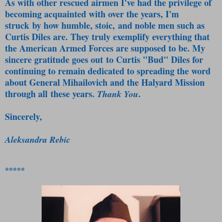
As with other rescued airmen I've had the privilege of
becoming acquainted with over the years, I'm
struck by how humble, stoic, and noble men such as
Curtis Diles are. They truly exemplify everything that
the American Armed Forces are supposed to be. My
sincere gratitude goes out to Curtis "Bud" Diles for
continuing to remain dedicated to spreading the word
about General Mihailovich and the Halyard Mission
through all these years.
.
Thank You
Sincerely,
Aleksandra Rebic
*****