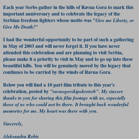
Each year Serbs gather in the hills of Ravna Gora to mark this
important anniversary and to celebrate the legacy of the
Serbian freedom fighters whose motto was "
Give me Liberty, or
"
Give Me Death!
I had the wonderful opportunity to be part of such a gathering
in May of 2003 and will never forget it. If you have never
attended this celebration and are planning to visit Serbia,
please make it a priority to visit in May and to go up into these
beautiful hills. You will be genuinely moved by the legacy that
continues to be carried by the winds of Ravna Gora.
Below you will find a 10 part film tribute to this year's
celebration, posted by
"ravnogorskipokretsrb". My sincere
thanks to you for sharing this film footage with us, especially
those of us who could not be there. It brought back wonderful
memories for me. My heart was there with you.
Sincerely,
Aleksandra Rebic