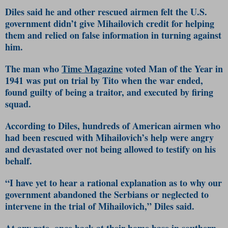
Diles said he and other rescued airmen felt the U.S.
government didn’t give Mihailovich credit for helping
them and relied on false information in turning against
him.
The man who
Time Magazine
voted Man of the Year in
1941 was put on trial by Tito when the war ended,
found guilty of being a traitor, and executed by firing
squad.
According to Diles, hundreds of American airmen who
had been rescued with Mihailovich’s help were angry
and devastated over not being allowed to testify on his
behalf.
“I have yet to hear a rational explanation as to why our
government abandoned the Serbians or neglected to
intervene in the trial of Mihailovich,” Diles said.
At any rate, once back at their home base in southern