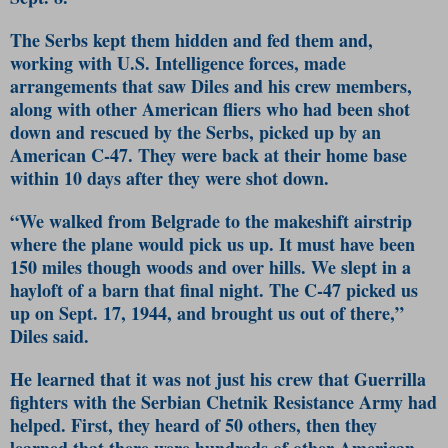
The Serbs kept them hidden and fed them and,
working with U.S. Intelligence forces, made
arrangements that saw Diles and his crew members,
along with other American fliers who had been shot
down and rescued by the Serbs, picked up by an
American C-47. They were back at their home base
within 10 days after they were shot down.
“We walked from Belgrade to the makeshift airstrip
where the plane would pick us up. It must have been
150 miles though woods and over hills. We slept in a
hayloft of a barn that final night. The C-47 picked us
up on Sept. 17, 1944, and brought us out of there,”
Diles said.
He learned that it was not just his crew that Guerrilla
fighters with the Serbian Chetnik Resistance Army had
helped. First, they heard of 50 others, then they
learned that there were hundreds of other American