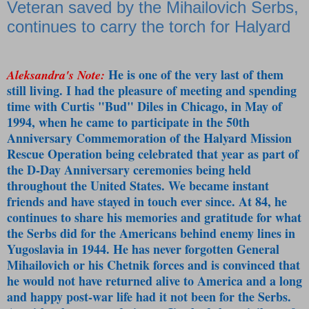
Veteran saved by the Mihailovich Serbs,
continues to carry the torch for Halyard
He is one of the very last of them
Aleksandra's Note:
still living. I had the pleasure of meeting and spending
time with Curtis "Bud" Diles in Chicago, in May of
1994, when he came to participate in the 50th
Anniversary Commemoration of the Halyard Mission
Rescue Operation being celebrated that year as part of
the D-Day Anniversary ceremonies being held
throughout the United States. We became instant
friends and have stayed in touch ever since. At 84, he
continues to share his memories and gratitude for what
the Serbs did for the Americans behind enemy lines in
Yugoslavia in 1944. He has never forgotten General
Mihailovich or his Chetnik forces and is convinced that
he would not have returned alive to America and a long
and happy post-war life had it not been for the Serbs.