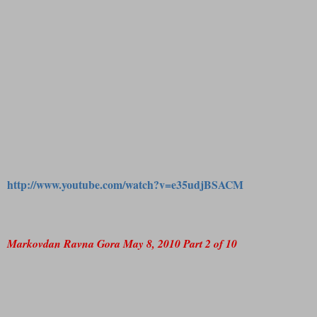
http://www.youtube.com/watch?v=e35udjBSACM
Markovdan Ravna Gora May 8, 2010 Part 2 of 10