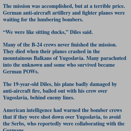
The mission was accomplished, but at a terrible price.
German anti-aircraft artillery and fighter planes were
waiting for the lumbering bombers.
“We were like sitting ducks,” Diles said.
Many of the B-24 crews never finished the mission.
They died when their planes crashed in the
mountainous Balkans of Yugoslavia. Many parachuted
into the unknown and some who survived became
German POWs.
The 19-year-old Diles, his plane badly damaged by
anti-aircraft fire, bailed out with his crew over
Yugoslavia, behind enemy lines.
American intelligence had warned the bomber crews
that if they were shot down over Yugoslavia, to avoid
the Serbs, who reportedly were collaborating with the
Germans.