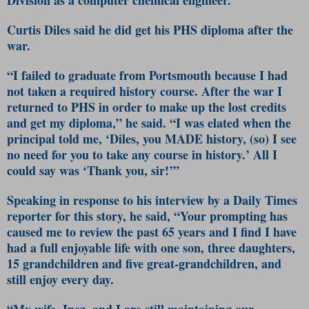
Curtis Diles said he did get his PHS diploma after the
war.
“I failed to graduate from Portsmouth because I had
not taken a required history course. After the war I
returned to PHS in order to make up the lost credits
and get my diploma,” he said. “I was elated when the
principal told me, ‘Diles, you MADE history, (so) I see
no need for you to take any course in history.’ All I
could say was ‘Thank you, sir!’”
Speaking in response to his interview by a Daily Times
reporter for this story, he said, “Your prompting has
caused me to review the past 65 years and I find I have
had a full enjoyable life with one son, three daughters,
15 grandchildren and five great-grandchildren, and
still enjoy every day.
“My wife, Inez, and I are still maintaining our