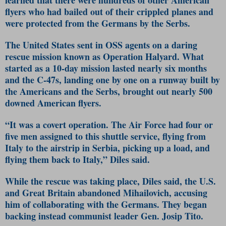
flyers who had bailed out of their crippled planes and
were protected from the Germans by the Serbs.
The United States sent in OSS agents on a daring
rescue mission known as Operation Halyard. What
started as a 10-day mission lasted nearly six months
and the C-47s, landing one by one on a runway built by
the Americans and the Serbs, brought out nearly 500
downed American flyers.
“It was a covert operation. The Air Force had four or
five men assigned to this shuttle service, flying from
Italy to the airstrip in Serbia, picking up a load, and
flying them back to Italy,” Diles said.
While the rescue was taking place, Diles said, the U.S.
and Great Britain abandoned Mihailovich, accusing
him of collaborating with the Germans. They began
backing instead communist leader Gen. Josip Tito.