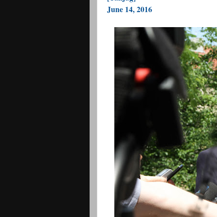
June 14, 2016