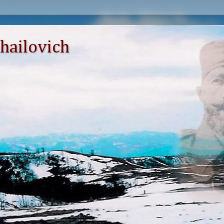
hailovich