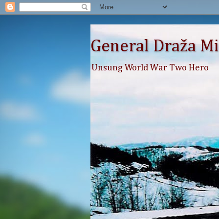
General Draža Mi
Unsung World War Two Hero