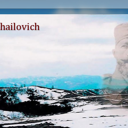
hailovich