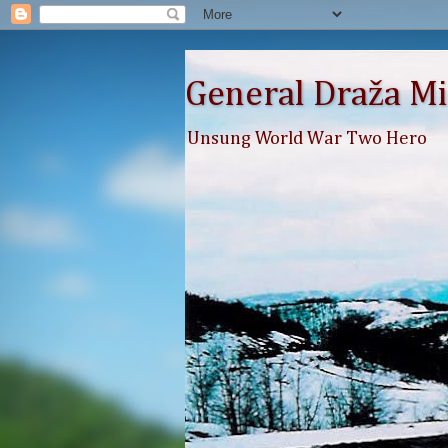
General Draža Mi
Unsung World War Two Hero