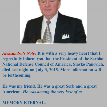
It is with a very heavy heart that I
Aleksandra's Note:
regretfully inform you that the President of the Serbian
National Defense Council of America, Slavko Panovich,
died last night on July 3, 2015. More information will
be forthcoming.
He was my friend. He was a great Serb and a great
American.
He was among the very best of us.
MEMORY ETERNAL.