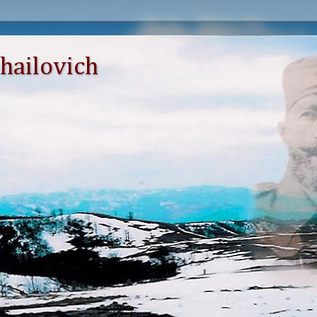
hailovich