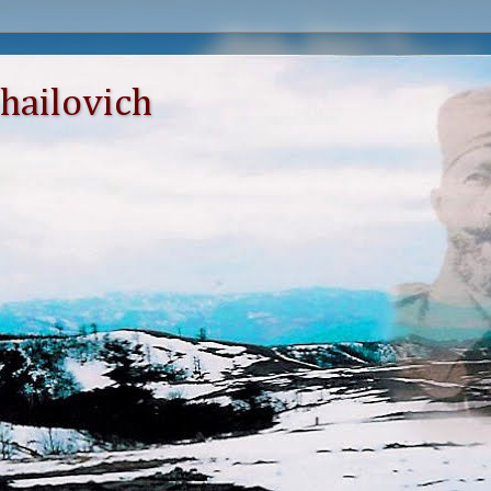
hailovich