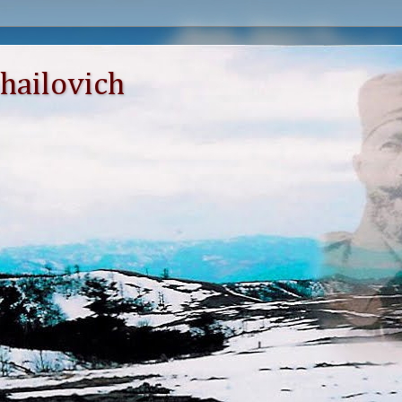
hailovich