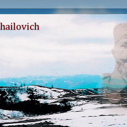
hailovich