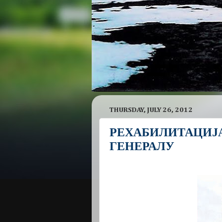
THURSDAY, JULY 26, 2012
РЕХАБИЛИТАЦИЈА
ГЕНЕРАЛУ