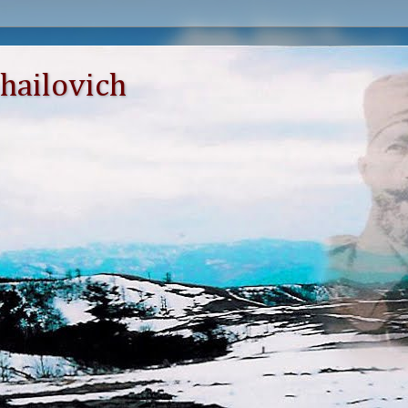
hailovich