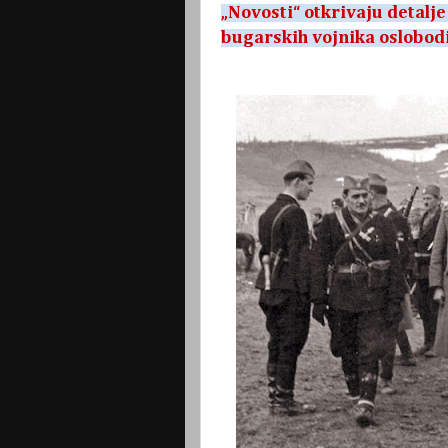
„Novosti“ otkrivaju detalje
bugarskih vojnika oslobodi