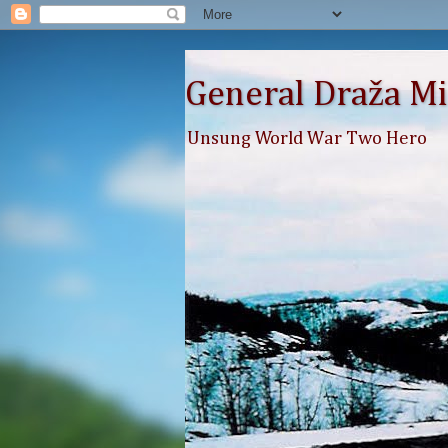
General Draža Mi
Unsung World War Two Hero